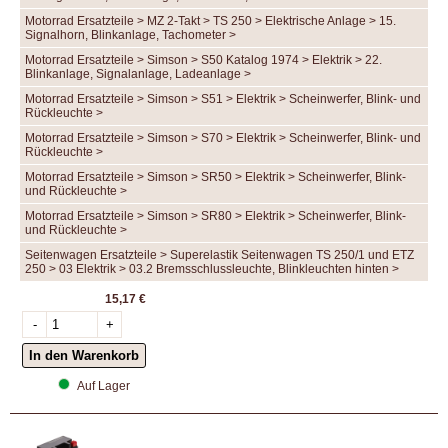
Motorrad Ersatzteile > MZ 2-Takt > TS 250 > Elektrische Anlage > 15.
Signalhorn, Blinkanlage, Tachometer >
Motorrad Ersatzteile > Simson > S50 Katalog 1974 > Elektrik > 22.
Blinkanlage, Signalanlage, Ladeanlage >
Motorrad Ersatzteile > Simson > S51 > Elektrik > Scheinwerfer, Blink- und
Rückleuchte >
Motorrad Ersatzteile > Simson > S70 > Elektrik > Scheinwerfer, Blink- und
Rückleuchte >
Motorrad Ersatzteile > Simson > SR50 > Elektrik > Scheinwerfer, Blink-
und Rückleuchte >
Motorrad Ersatzteile > Simson > SR80 > Elektrik > Scheinwerfer, Blink-
und Rückleuchte >
Seitenwagen Ersatzteile > Superelastik Seitenwagen TS 250/1 und ETZ
250 > 03 Elektrik > 03.2 Bremsschlussleuchte, Blinkleuchten hinten >
15,17 €
Auf Lager