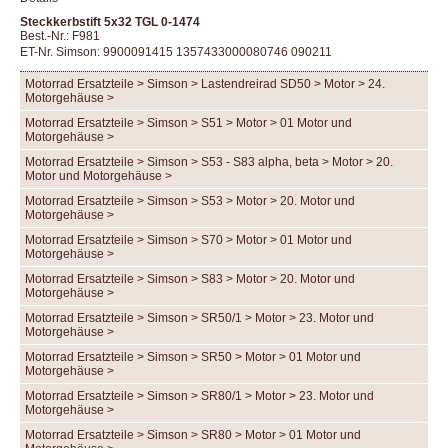
Steckkerbstift 5x32 TGL 0-1474
Best.-Nr.: F981
ET-Nr. Simson: 9900091415 1357433000080746 090211
Motorrad Ersatzteile > Simson > Lastendreirad SD50 > Motor > 24.
Motorgehäuse >
Motorrad Ersatzteile > Simson > S51 > Motor > 01 Motor und
Motorgehäuse >
Motorrad Ersatzteile > Simson > S53 - S83 alpha, beta > Motor > 20.
Motor und Motorgehäuse >
Motorrad Ersatzteile > Simson > S53 > Motor > 20. Motor und
Motorgehäuse >
Motorrad Ersatzteile > Simson > S70 > Motor > 01 Motor und
Motorgehäuse >
Motorrad Ersatzteile > Simson > S83 > Motor > 20. Motor und
Motorgehäuse >
Motorrad Ersatzteile > Simson > SR50/1 > Motor > 23. Motor und
Motorgehäuse >
Motorrad Ersatzteile > Simson > SR50 > Motor > 01 Motor und
Motorgehäuse >
Motorrad Ersatzteile > Simson > SR80/1 > Motor > 23. Motor und
Motorgehäuse >
Motorrad Ersatzteile > Simson > SR80 > Motor > 01 Motor und