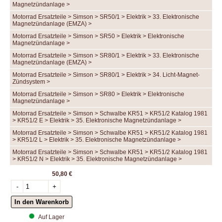
Magnetzündanlage >
Motorrad Ersatzteile > Simson > SR50/1 > Elektrik > 33. Elektronische
Magnetzündanlage (EMZA) >
Motorrad Ersatzteile > Simson > SR50 > Elektrik > Elektronische
Magnetzündanlage >
Motorrad Ersatzteile > Simson > SR80/1 > Elektrik > 33. Elektronische
Magnetzündanlage (EMZA) >
Motorrad Ersatzteile > Simson > SR80/1 > Elektrik > 34. Licht-Magnet-
Zündsystem >
Motorrad Ersatzteile > Simson > SR80 > Elektrik > Elektronische
Magnetzündanlage >
Motorrad Ersatzteile > Simson > Schwalbe KR51 > KR51/2 Katalog 1981
> KR51/2 E > Elektrik > 35. Elektronische Magnetzündanlage >
Motorrad Ersatzteile > Simson > Schwalbe KR51 > KR51/2 Katalog 1981
> KR51/2 L > Elektrik > 35. Elektronische Magnetzündanlage >
Motorrad Ersatzteile > Simson > Schwalbe KR51 > KR51/2 Katalog 1981
> KR51/2 N > Elektrik > 35. Elektronische Magnetzündanlage >
50,80 €
Auf Lager