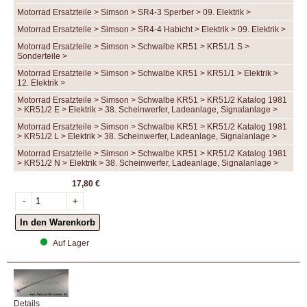
Motorrad Ersatzteile > Simson > SR4-3 Sperber > 09. Elektrik >
Motorrad Ersatzteile > Simson > SR4-4 Habicht > Elektrik > 09. Elektrik >
Motorrad Ersatzteile > Simson > Schwalbe KR51 > KR51/1 S >
Sonderteile >
Motorrad Ersatzteile > Simson > Schwalbe KR51 > KR51/1 > Elektrik >
12. Elektrik >
Motorrad Ersatzteile > Simson > Schwalbe KR51 > KR51/2 Katalog 1981
> KR51/2 E > Elektrik > 38. Scheinwerfer, Ladeanlage, Signalanlage >
Motorrad Ersatzteile > Simson > Schwalbe KR51 > KR51/2 Katalog 1981
> KR51/2 L > Elektrik > 38. Scheinwerfer, Ladeanlage, Signalanlage >
Motorrad Ersatzteile > Simson > Schwalbe KR51 > KR51/2 Katalog 1981
> KR51/2 N > Elektrik > 38. Scheinwerfer, Ladeanlage, Signalanlage >
17,80 €
Auf Lager
Details