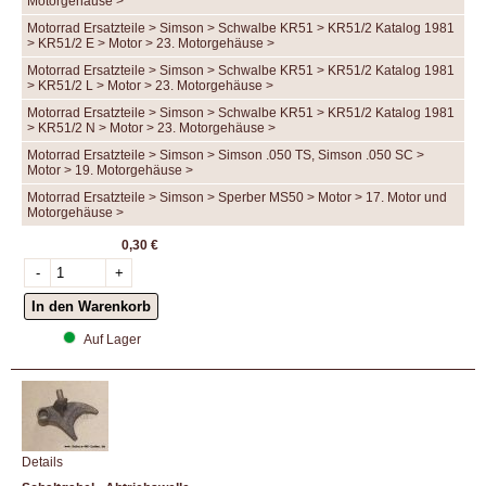
Motorgehäuse >
Motorrad Ersatzteile > Simson > Schwalbe KR51 > KR51/2 Katalog 1981
> KR51/2 E > Motor > 23. Motorgehäuse >
Motorrad Ersatzteile > Simson > Schwalbe KR51 > KR51/2 Katalog 1981
> KR51/2 L > Motor > 23. Motorgehäuse >
Motorrad Ersatzteile > Simson > Schwalbe KR51 > KR51/2 Katalog 1981
> KR51/2 N > Motor > 23. Motorgehäuse >
Motorrad Ersatzteile > Simson > Simson .050 TS, Simson .050 SC >
Motor > 19. Motorgehäuse >
Motorrad Ersatzteile > Simson > Sperber MS50 > Motor > 17. Motor und
Motorgehäuse >
0,30 €
Auf Lager
Details