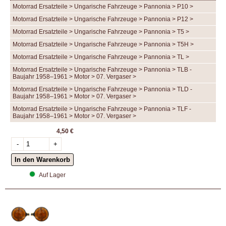
Motorrad Ersatzteile > Ungarische Fahrzeuge > Pannonia > P10 >
Motorrad Ersatzteile > Ungarische Fahrzeuge > Pannonia > P12 >
Motorrad Ersatzteile > Ungarische Fahrzeuge > Pannonia > T5 >
Motorrad Ersatzteile > Ungarische Fahrzeuge > Pannonia > T5H >
Motorrad Ersatzteile > Ungarische Fahrzeuge > Pannonia > TL >
Motorrad Ersatzteile > Ungarische Fahrzeuge > Pannonia > TLB -
Baujahr 1958–1961 > Motor > 07. Vergaser >
Motorrad Ersatzteile > Ungarische Fahrzeuge > Pannonia > TLD -
Baujahr 1958–1961 > Motor > 07. Vergaser >
Motorrad Ersatzteile > Ungarische Fahrzeuge > Pannonia > TLF -
Baujahr 1958–1961 > Motor > 07. Vergaser >
4,50 €
Auf Lager