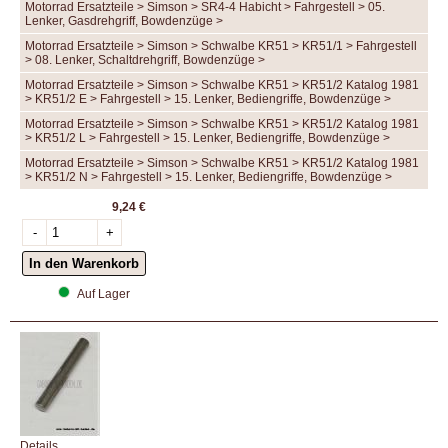
Motorrad Ersatzteile > Simson > SR4-4 Habicht > Fahrgestell > 05.
Lenker, Gasdrehgriff, Bowdenzüge >
Motorrad Ersatzteile > Simson > Schwalbe KR51 > KR51/1 > Fahrgestell
> 08. Lenker, Schaltdrehgriff, Bowdenzüge >
Motorrad Ersatzteile > Simson > Schwalbe KR51 > KR51/2 Katalog 1981
> KR51/2 E > Fahrgestell > 15. Lenker, Bediengriffe, Bowdenzüge >
Motorrad Ersatzteile > Simson > Schwalbe KR51 > KR51/2 Katalog 1981
> KR51/2 L > Fahrgestell > 15. Lenker, Bediengriffe, Bowdenzüge >
Motorrad Ersatzteile > Simson > Schwalbe KR51 > KR51/2 Katalog 1981
> KR51/2 N > Fahrgestell > 15. Lenker, Bediengriffe, Bowdenzüge >
9,24 €
Auf Lager
Details